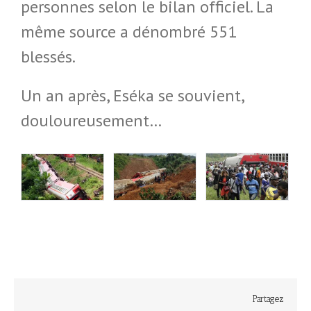
personnes selon le bilan officiel. La
même source a dénombré 551
blessés.
Un an après, Eséka se souvient,
douloureusement…
Partagez