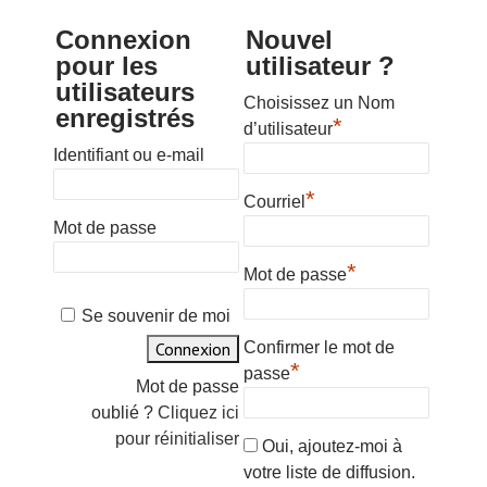
Connexion
Nouvel
pour les
utilisateur ?
utilisateurs
Choisissez un Nom
enregistrés
*
d’utilisateur
Identifiant ou e-mail
*
Courriel
Mot de passe
*
Mot de passe
Se souvenir de moi
Confirmer le mot de
*
passe
Mot de passe
oublié ?
Cliquez ici
pour réinitialiser
Oui, ajoutez-moi à
votre liste de diffusion.