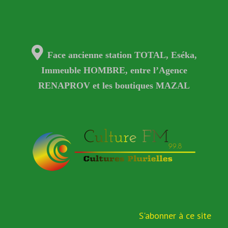
Face ancienne station TOTAL, Eséka,
Immeuble HOMBRE, entre l’Agence
RENAPROV et les boutiques MAZAL
S'abonner à ce site