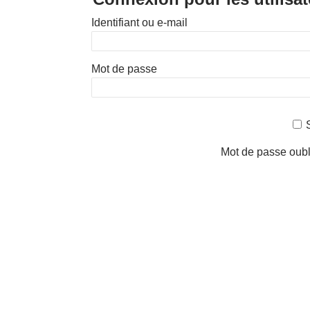
Identifiant ou e-mail
Mot de passe
Mot de passe oub