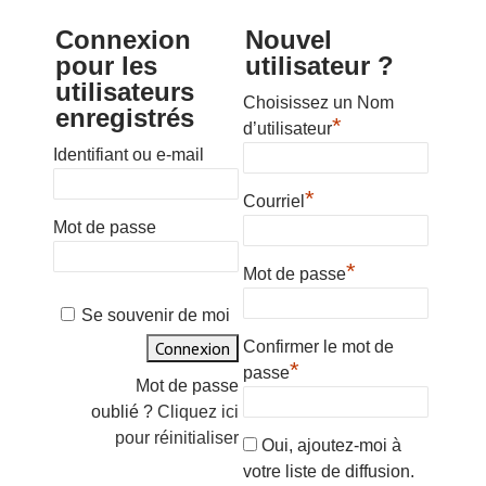
Connexion
Nouvel
pour les
utilisateur ?
utilisateurs
Choisissez un Nom
enregistrés
*
d’utilisateur
Identifiant ou e-mail
*
Courriel
Mot de passe
*
Mot de passe
Se souvenir de moi
Confirmer le mot de
*
passe
Mot de passe
oublié ?
Cliquez ici
pour réinitialiser
Oui, ajoutez-moi à
votre liste de diffusion.