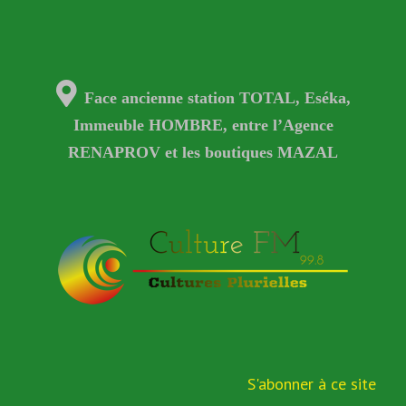
Face ancienne station TOTAL, Eséka,
Immeuble HOMBRE, entre l’Agence
RENAPROV et les boutiques MAZAL
S'abonner à ce site