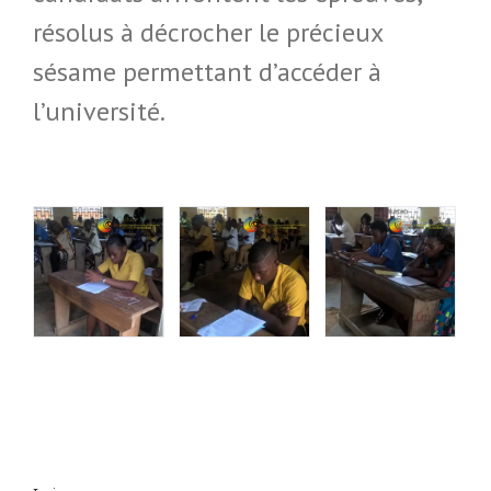
résolus à décrocher le précieux
sésame permettant d’accéder à
l’université.