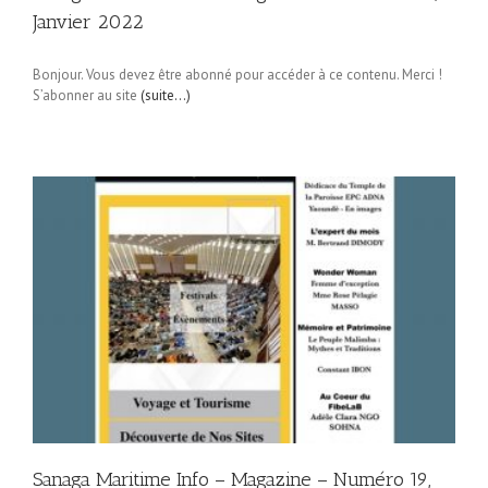
Janvier 2022
Bonjour. Vous devez être abonné pour accéder à ce contenu. Merci !
S’abonner au site
(suite…)
Sanaga Maritime Info – Magazine – Numéro 19,