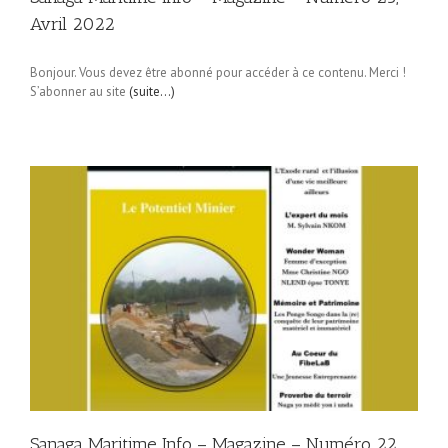
Avril 2022
Bonjour. Vous devez être abonné pour accéder à ce contenu. Merci !
S’abonner au site
(suite…)
Sanaga Maritime Info – Magazine – Numéro 22,