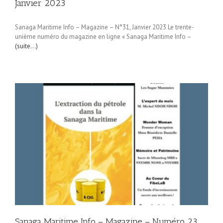
Janvier 2023
Sanaga Maritime Info – Magazine – N°31, Janvier 2023 Le trente-
unième numéro du magazine en ligne « Sanaga Maritime Info –
(suite…)
Sanaga Maritime Info – Magazine – Numéro 23,