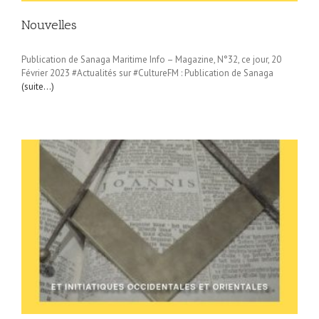
Nouvelles
Publication de Sanaga Maritime Info – Magazine, N°32, ce jour, 20
Février 2023 #Actualités sur #CultureFM : Publication de Sanaga
(suite…)