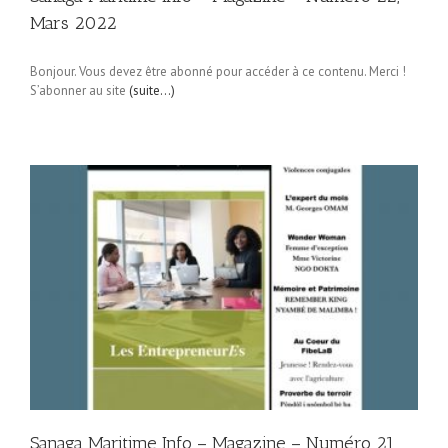
Mars 2022
Bonjour. Vous devez être abonné pour accéder à ce contenu. Merci !
S’abonner au site
(suite…)
Sanaga Maritime Info – Magazine – Numéro 21,