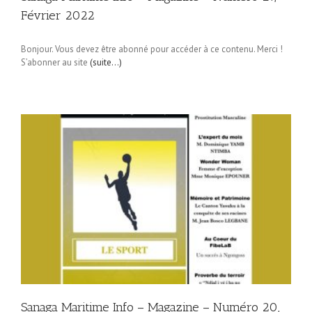
Février 2022
Bonjour. Vous devez être abonné pour accéder à ce contenu. Merci !
S’abonner au site
(suite…)
Sanaga Maritime Info – Magazine – Numéro 20,