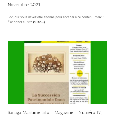
Novembre 2021
Bonjour. Vous devez être abonné pour accéder à ce contenu. Merci !
S’abonner au site
(suite…)
1
Sanaga Maritime Info – Magazine – Numéro 17,