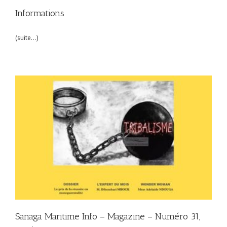
Informations
(suite…)
Sanaga Maritime Info – Magazine – Numéro 31,