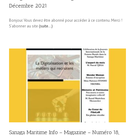
Décembre 2021
Bonjour. Vous devez être abonné pour accéder à ce contenu. Merci !
S’abonner au site
(suite…)
Sanaga Maritime Info – Magazine – Numéro 18,