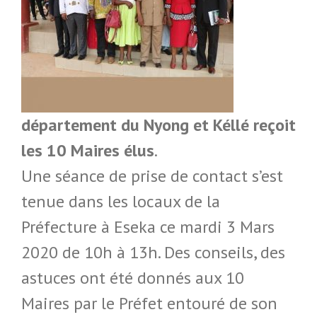
département du Nyong et Kéllé reçoit
les 10 Maires élus
.
Une séance de prise de contact s’est
tenue dans les locaux de la
Préfecture à Eseka ce mardi 3 Mars
2020 de 10h à 13h. Des conseils, des
astuces ont été donnés aux 10
Maires par le Préfet entouré de son