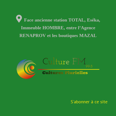
Face ancienne station TOTAL, Eséka,
Immeuble HOMBRE, entre l’Agence
RENAPROV et les boutiques MAZAL
S'abonner à ce site