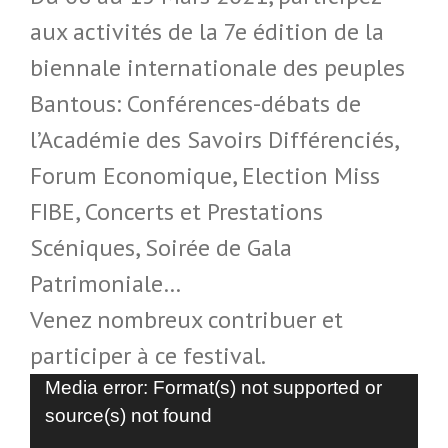
aux activités de la 7e édition de la
biennale internationale des peuples
Bantous: Conférences-débats de
l’Académie des Savoirs Différenciés,
Forum Economique, Election Miss
FIBE, Concerts et Prestations
Scéniques, Soirée de Gala
Patrimoniale…
Venez nombreux contribuer et
participer à ce festival.
Lecteur
Media error: Format(s) not supported or
source(s) not found
vidéo