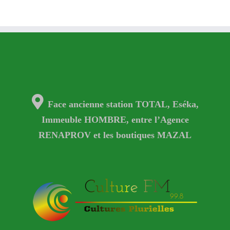
Face ancienne station TOTAL, Eséka,
Immeuble HOMBRE, entre l’Agence
RENAPROV et les boutiques MAZAL