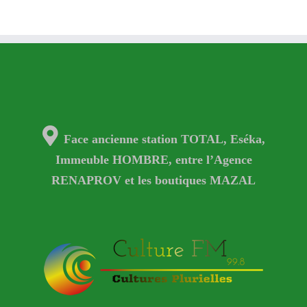
Face ancienne station TOTAL, Eséka,
Immeuble HOMBRE, entre l’Agence
RENAPROV et les boutiques MAZAL