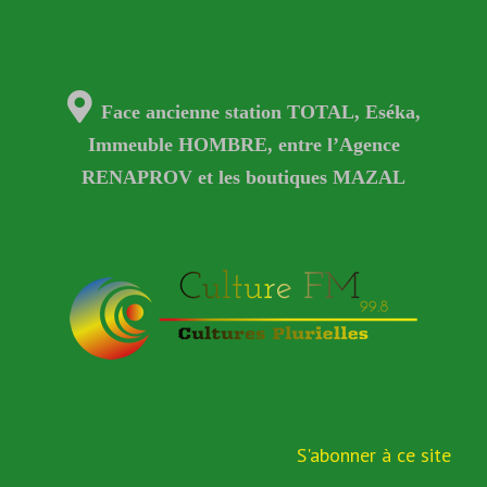
Face ancienne station TOTAL, Eséka,
Immeuble HOMBRE, entre l’Agence
RENAPROV et les boutiques MAZAL
S'abonner à ce site