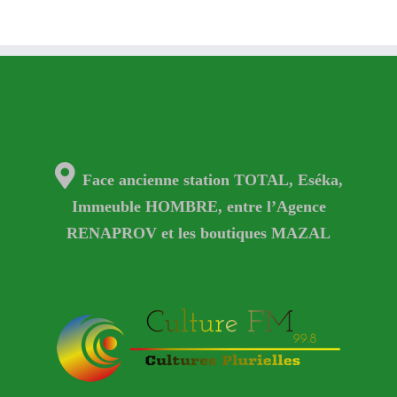
Face ancienne station TOTAL, Eséka,
Immeuble HOMBRE, entre l’Agence
RENAPROV et les boutiques MAZAL