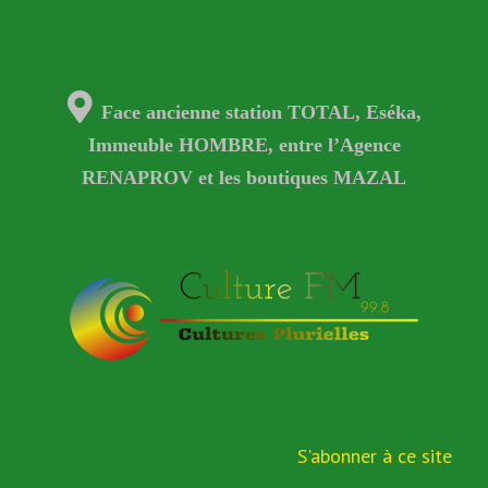
Face ancienne station TOTAL, Eséka,
Immeuble HOMBRE, entre l’Agence
RENAPROV et les boutiques MAZAL
S'abonner à ce site