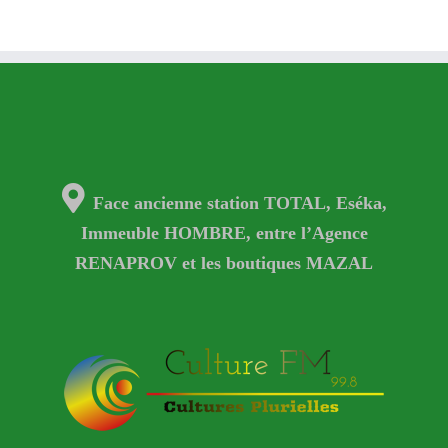
Face ancienne station TOTAL, Eséka,
Immeuble HOMBRE, entre l’Agence
RENAPROV et les boutiques MAZAL