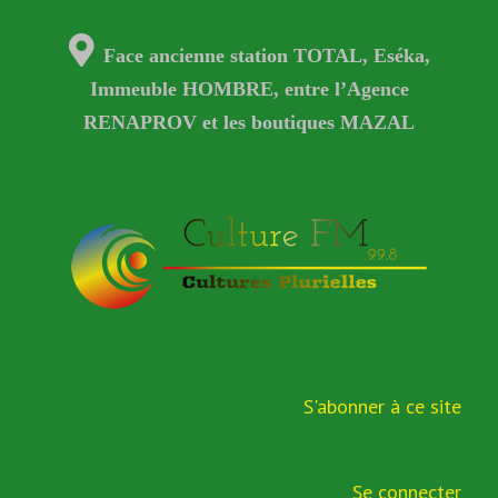
Face ancienne station TOTAL, Eséka,
Immeuble HOMBRE, entre l’Agence
RENAPROV et les boutiques MAZAL
S'abonner à ce site
Se connecter