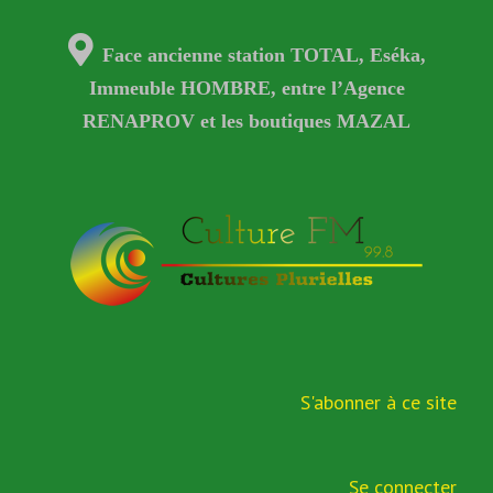
Face ancienne station TOTAL, Eséka,
Immeuble HOMBRE, entre l’Agence
RENAPROV et les boutiques MAZAL
S'abonner à ce site
Se connecter