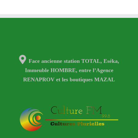
Face ancienne station TOTAL, Eséka,
Immeuble HOMBRE, entre l’Agence
RENAPROV et les boutiques MAZAL