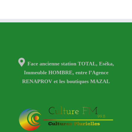
Face ancienne station TOTAL, Eséka,
Immeuble HOMBRE, entre l’Agence
RENAPROV et les boutiques MAZAL