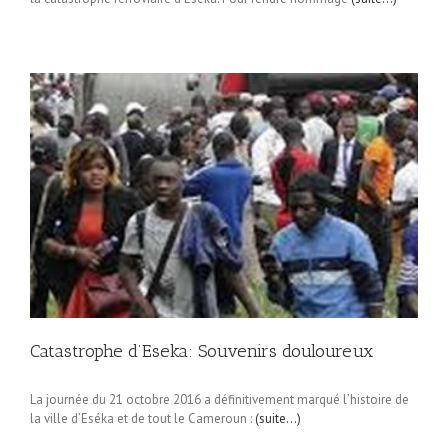
Catastrophe d’Eseka: Souvenirs douloureux
La journée du 21 octobre 2016 a définitivement marqué l’histoire de
la ville d’Eséka et de tout le Cameroun :
(suite…)