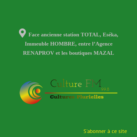
Face ancienne station TOTAL, Eséka,
Immeuble HOMBRE, entre l’Agence
RENAPROV et les boutiques MAZAL
S'abonner à ce site