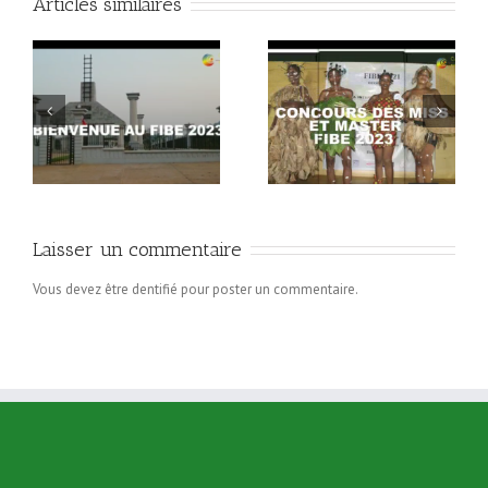
Articles similaires
Concours Miss et Mister
Programme FIBE 2023
FIBE 2023
Laisser un commentaire
Vous devez être dentifié pour poster un commentaire.