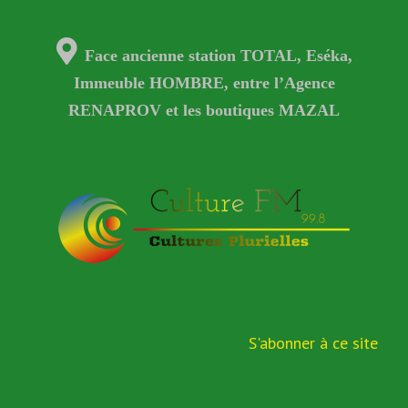
Face ancienne station TOTAL, Eséka,
Immeuble HOMBRE, entre l’Agence
RENAPROV et les boutiques MAZAL
S'abonner à ce site