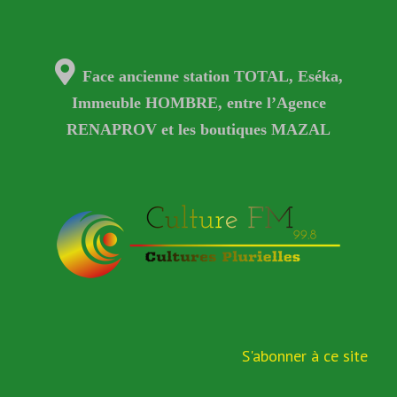
Face ancienne station TOTAL, Eséka,
Immeuble HOMBRE, entre l’Agence
RENAPROV et les boutiques MAZAL
S'abonner à ce site