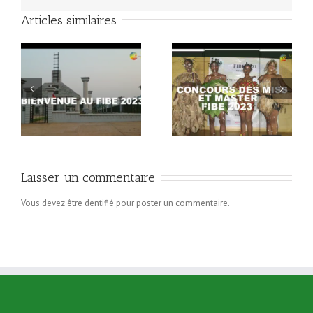
Articles similaires
Concours Miss et Mister
Programme FIBE 2023
FIBE 2023
Laisser un commentaire
Vous devez être dentifié pour poster un commentaire.