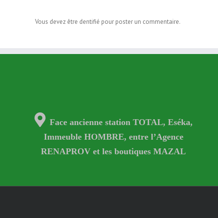
Vous devez être dentifié pour poster un commentaire.
Face ancienne station TOTAL, Eséka,
Immeuble HOMBRE, entre l’Agence
RENAPROV et les boutiques MAZAL