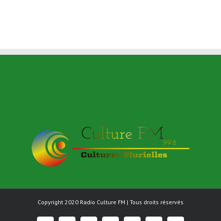
Copyright 2020
Radio Culture FM
| Tous droits réservés