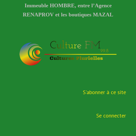
Immeuble HOMBRE, entre l’Agence
RENAPROV et les boutiques MAZAL
S'abonner à ce site
Se connecter